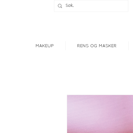
MAKEUP
RENS OG MASKER