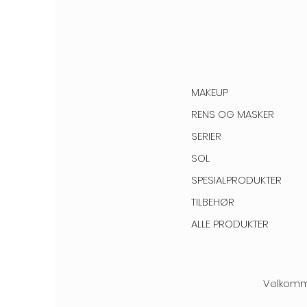
MAKEUP
RENS OG MASKER
SERIER
SOL
SPESIALPRODUKTER
TILBEHØR
ALLE PRODUKTER
Velkomme