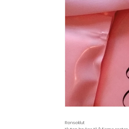
Renseklut