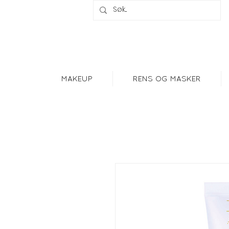
MAKEUP
RENS OG MASKER