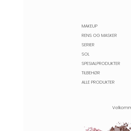
MAKEUP
RENS OG MASKER
SERIER
SOL
SPESIALPRODUKTER
TILBEHØR
ALLE PRODUKTER
Velkomme