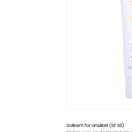
Solkrem for ansiktet (SF 30)